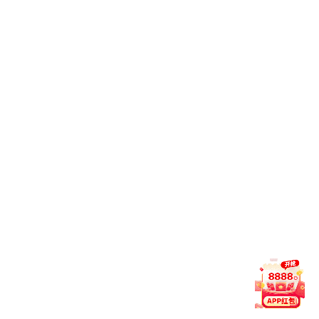
异常防控层
AI监控
风控预警
系统实时分析登录频率、操作路径等指标，提前发现可疑
行为并及时响应。
BOB体育 · 应用版本更新日志
每一次更新，都是为提供更高效、更沉浸式的赛事体验而前
行。