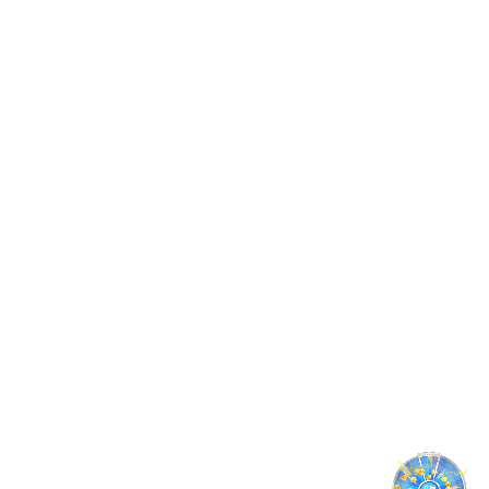
赛事专题
整合重要赛事专题页、球队档案与图文集锦，适合深入了
解比赛背景与阵容走势。
互动内容