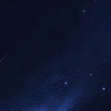
首先，一些年轻富有
低，可以为俱乐部节
应高强度英超联赛仍
另外，一些经验丰富
丰富的大赛经验可以
薪资负担也是不可忽
4、未来展
随着本坦库尔复出的
的小将能否融入团队
才，也有助于长远发
如果能够找到合适的
能引入新援，通过内