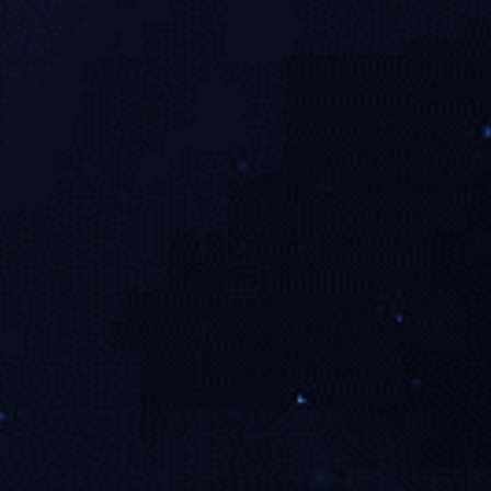
将在未来继续扮演重要
理建设，再到如何寻求
也是一次考验管理层智
来引入何种新援，都希
！
下一篇：