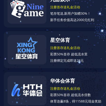
热刺中场本
热刺中场球员本坦库
的重要一环，本坦库
正在积极寻求替代人