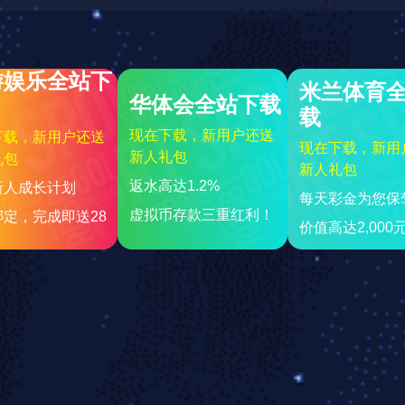
者以及未来展望四个方面进行详细分析。
尔的受伤背景
以来，在中场位置上发挥了重要作用。他不仅具备出色的传球能
重保障。然而，在近期的一场比赛中，他因膝部受伤被迫离场，
这一消息无疑让球迷和俱乐部感到揪心。
坦库尔需要接受关节镜手术，恢复期预计为三个月。在这段时间
得热刺必须立即寻找替代方案。对于一支志在争夺更高荣誉的球
。
内的人际关系和领导能力也不容忽视。他不仅是一名技术型球员
着队伍在精神层面也会受到一定影响，因此寻找合适的人选来填
造成的影响