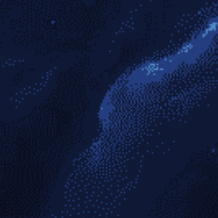
潜力的新秀成为了关注重点。这些新秀往往具有较强的发展空间
省开支。同时，他们也渴望证明自己，有助于激发团队活力。然
需观察。
但略显过气的大牌球员同样进入视野。这类球员虽然按照年龄判
帮助球队渡过难关。特别是在关键比赛阶段，他们可能发挥出重
视的问题。
望与期待
日期逐渐临近，热刺必须制定合理计划以保证其顺利回归。期间
并承担起责任，是决定接下来几轮比赛成败的重要因素。此外，
展。
人选来顶替本坦库尔，无论是短期还是长期，都将为热刺带来积
部挖掘潜力，也许能发现意想不到的新星，从而提升整个队伍实