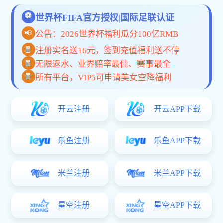
本赛季欧冠重大机会榜揭晓红军三
名球员领跑门德斯与凯恩紧随其后