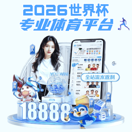
注册入口
全天更新 ·
BOB体育
赛事
实时同步
无论您身在何处，
BOB体育APP
为您带来高速、高
清、稳定的观赛体验。
下载客户端
网页端访问