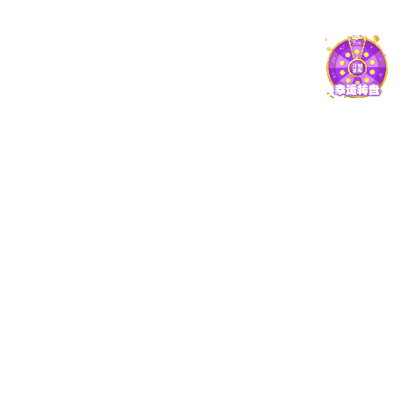
这种战术上的成功应用，不仅帮助爱德华兹自己得到
了更多得分机会，同时也提升了整个球队的攻击效
率，使整体进攻更加流畅。可以说，他和教练组之间
默契配合，是本场比赛取得领先的重要因素之一。
3、团队配合的重要性
尽管爱德华兹个人表现抢眼，但篮球是一项团队运
动，因此团队合作同样至关重要。在这场比赛中，队
友们也纷纷展现出了良好的配合意识，给予了他极大
的支持和帮助。在关键的时候，总能看到其他队员为
他掩护，为他争取投篮空间，让他的发挥更为顺畅。
此外，当对方集中力量防守爱德华兹时，他的队友们
及时抓住机会，不断进行无球跑动，以此吸引防守并
寻找空位。这种相互之间的信任与理解，使得整个球