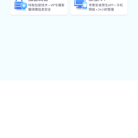
2、比赛中的战术应用
本场比赛中，教练组针对对手制定了一套精妙的战
术，而爱德华兹正是这一战术体系中的核心环节。教
练通过持续不断地为他设置挡拆，让他有更多空间来
发挥个人能力，使其可以选择直接进攻或传球给空位
队友，从而形成多样化进攻。
同时，在防守转换时，教练也要求其他队员积极拉开
空间，为爱德华兹提供足够的活动范围。这种战术安
排充分利用了他的速度和灵活性，让他能够快速找到
得分机会。此外，对手虽然加强了对他的盯防，但由
于战术运用灵活多变，他们难以完全限制住他的发
挥。