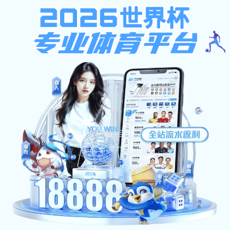
注册入口
全天更新 ·
BOB体育
赛事
实时同步
无论您身在何处，
BOB体育APP
为您带来高速、高
清、稳定的观赛体验。
下载客户端
网页端访问