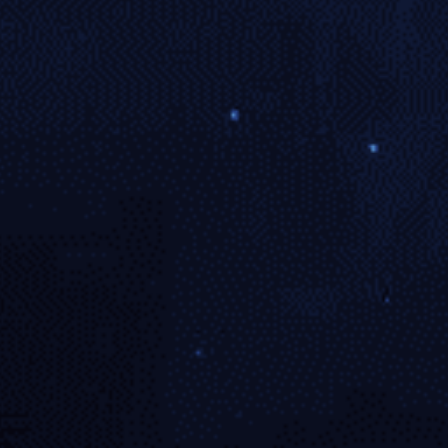
上一篇：
华子回忆对阵老将的比赛感受坎宁…
热榜精选
#1
#2