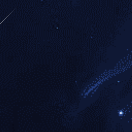
2、对球队
王燊超重返海港后，
年轻球员。在训练场
极大促进了团队氛围
此外，王燊超在场上
持。当其他球员情绪
历使得整个团队能够
总之，在王燊超的带
于球队在接下来的赛
3、作为队
身为球队队长，王燊
队上下的重要角色。