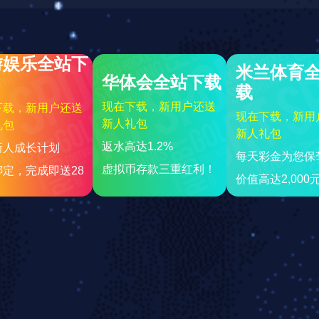
他作为队长的责任以及未来的发展方向。通过这些方面，我们可
贡献。
涯回顾与成就
年，自小便展现出对足球的热爱与天赋。他在青年时期进入了海港
名不可或缺的后卫。2015年，他首次代表海港参加正式比赛，
此后的几年里，王燊超帮助球队获得了多个重要荣誉，包括中超
超同样表现不俗。他曾多次入选国家队，并参与亚洲杯等国际赛
累了丰富的比赛经验，也提升了自身的竞技水平。这些成就为他
续发挥重要作用。
年龄增长，王燊超也不断调整自己的训练和比赛方式，以适应现
，通过不断学习来提高自己的竞争力。这种积极进取的态度，也