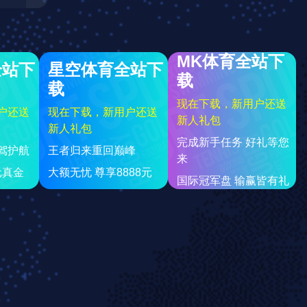
以更全面地理解王燊超
青训系统，经过多年的
并迅速凭借出色表现赢
联赛冠军和足协杯等。
事，为国争光。在这样
在重返海港后奠定了坚
代足球的发展。他注重
成为后来者学习的重要