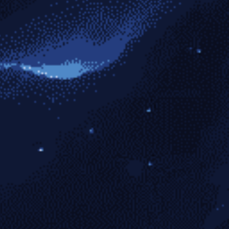
能够参与更多国际赛
一代球员，为中国足
最后，从整体来看，
求梦想，实现自我价
身于这项伟大的运动
总结：
综上所述，王燊超重
球队和年轻球员产生
出他的领导才能，而
总体而言，在这个变
不断前行的重要力量