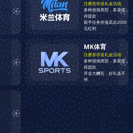
队长风范
一年，这一消息引发了
身作则成为年轻球员的
，包括他的职业生涯回