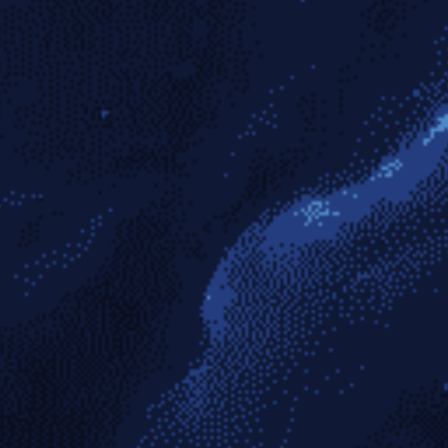
精神，不仅感染着队友，也让球迷倍感振奋。
燊超还要关注年轻球员的发展。在日常训练中，他会主动帮助新
处理压力和期望。在这种情况下，他既是教练，又是朋友，使得
王燊超同样展现出了优秀领袖应有的风范。他总是乐于解答记者
前景的看法。从这一点来看，不仅提升了自身形象，也为整个俱
及扩大影响力都有积极作用。
展方向与目标
人开始关注王燊超未来的发展方向。续约一年，无疑给他提供了
丰富的老将来说，仅仅依靠个人能力是不够的。他希望能进一步
海港向更高目标迈进。
面，除了继续为海港贡献力量外，王燊超还渴望能帮助中国足球