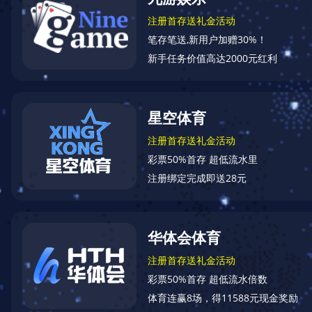
王燊超
在中国足球的舞台上
广泛关注。作为球队
榜样。在这篇文章中