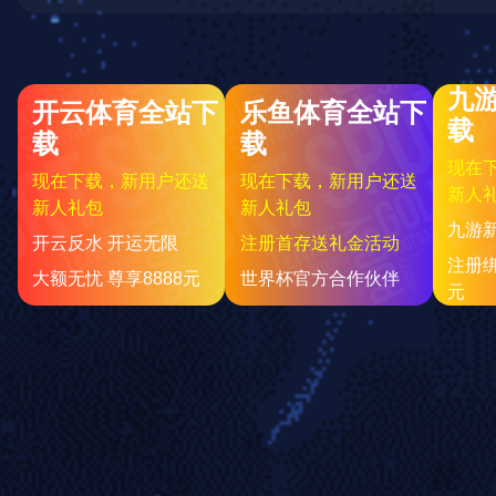
顾、对球队的影响、
对海港及中国足球的
1、职业生
王燊超出生于1989
努力，他逐渐成长为一
得主教练的信任。在
在国家队层面，王燊
的背景下，他不仅积
实基础，使他能够继
值得一提的是，随着
身体素质和战术意识
范本。