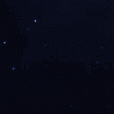
媒体人分析快船用SGA换泡椒
克劳奇：
合理性
森纳迎来
2026-03-09
推荐
2026-04
推荐网站
App下载
关于我们
隐私政策
合作条款
网站地图