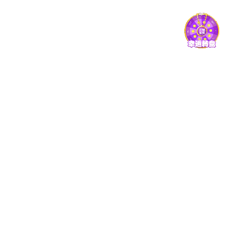
当然，上场时间有限也意味着他必须迅速适应高水平
竞争带来的压力。教练组需给予他充分信任，同时也
要做好战术上的部署，以最大限度地发挥他的潜力。
这次机会不仅是为了当下，更是为他的职业生涯铺
路。
3、亚特兰大的实力分析
作为意甲的一支强队，亚特兰大近年来不断崛起，其
稳健而具有侵略性的打法备受瞩目。他们擅长快速反
击，并且善于利用边路突破来撕开对手防线。因此，
在面对没有主力门将的拜仁时，他们无疑会加大进攻
力度，以争取早早打开局面。
亚特兰大的锋线组合灵活多变，各类进攻手段层出不