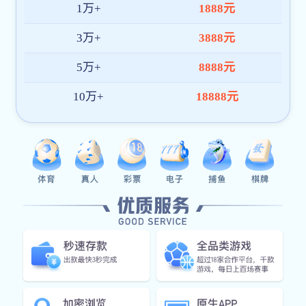
曼努埃尔·诺伊尔是德国足球的一面旗帜，他不仅是拜
仁慕尼黑的主力门将，也是国家队的重要一员。在过
去多个赛季中，诺伊尔凭借出色的反应能力和稳定
性，为球队赢得了无数荣誉。他在比赛中的表现常常
能左右最终结果，因此他的缺席无疑给拜仁带来了巨
大的压力。
在面对强敌时，诺伊尔总能通过关键扑救帮助球队化
解危机。他对于防线的指挥以及对球员心理的鼓舞作
用也是不可忽视的。尤其是在面对亚特兰大这样的高
压进攻型球队时，缺少这样一位经验丰富且技术精湛
的门将，将使得整个后防线显得更加脆弱。
此外，诺伊尔在处理高空球和一对一时表现出的果断
与镇定，使他成为了防守体系中不可替代的一环。因