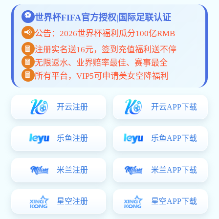
甜瓜呼吁锡安重返扣篮大赛期待他
回归巅峰状态展现天赋