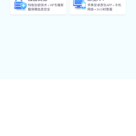
一颗耀眼的新星，其光芒等待重新绽放。
如果能够重返扣篮大赛，锡安可以展示他那无与伦比
的天赋，向世界证明自己依然是一位值得关注的运动
员。这样的机会不仅能帮助他恢复自信，也会让观众
重新认识到他的实力与魅力，为他的职业生涯注入新
的活力。
2、扣篮大赛的重要性
扣篮大赛作为全明星周末的一部分，历来都是NBA最
受欢迎和备受关注的活动之一。这项赛事汇聚了联盟
中最顶尖的飞翔者，为观众呈现了一场视觉盛宴。不
仅如此，获胜者往往会因此获得更高的人气和认可
度，对其职业生涯发展有着重要影响。
对于年轻球员而言，参与扣篮大赛不仅是一种挑战，