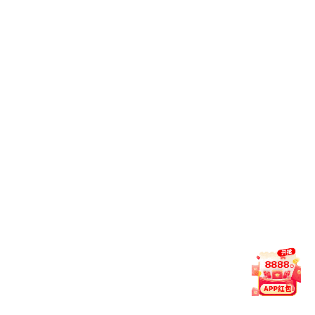
不仅取得了辉煌战绩，还赢得了众多粉丝。因此，他
对于后辈球员的发展提出建议时，自然会受到广泛关
注。
甜瓜呼吁锡安重返扣篮大赛，这一言论并非空穴来
风，而是基于对年轻人才发展的深思熟虑。他希望通
过自己的声音，引导更多优秀球员面对挑战，并勇敢
追求自己的梦想。同时，他也希望借此提醒大家注意
锻炼身体、保持健康的重要性，以便更好地迎接竞技
体育带来的压力。
此外，甜瓜自己也是经历过伤病困扰，因此他非常理
解年轻人在面临挫折时所承受的心理压力。他希望自
己的经验能够激励那些正在经历困难时期的人，让他
们知道只要坚持不懈，就一定能克服困难，实现目